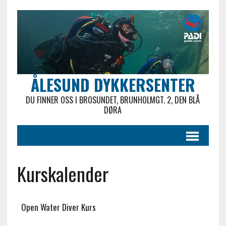
ÅLESUND DYKKERSENTER
DU FINNER OSS I BROSUNDET, BRUNHOLMGT. 2, DEN BLÅ
DØRA
Kurskalender
Open Water Diver Kurs