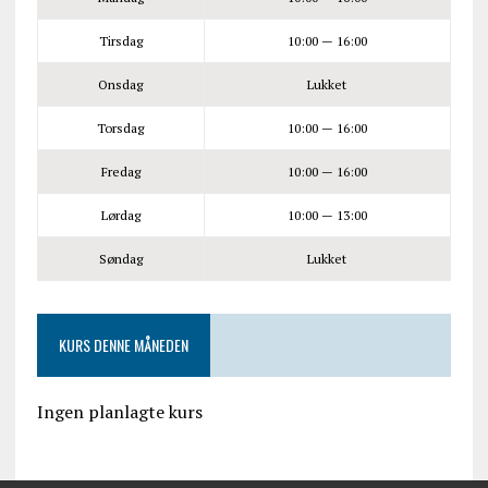
Tirsdag
10:00 — 16:00
Onsdag
Lukket
Torsdag
10:00 — 16:00
Fredag
10:00 — 16:00
Lørdag
10:00 — 13:00
Søndag
Lukket
KURS DENNE MÅNEDEN
Ingen planlagte kurs