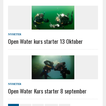
NYHETER
Open Water kurs starter 13 Oktober
NYHETER
Open Water Kurs starter 8 september