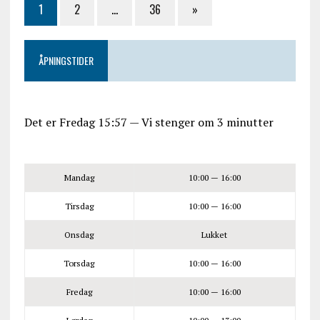
1
2
…
36
»
ÅPNINGSTIDER
Det er
Fredag
15:57
—
Vi stenger om 3 minutter
Mandag
10:00 — 16:00
Tirsdag
10:00 — 16:00
Onsdag
Lukket
Torsdag
10:00 — 16:00
Fredag
10:00 — 16:00