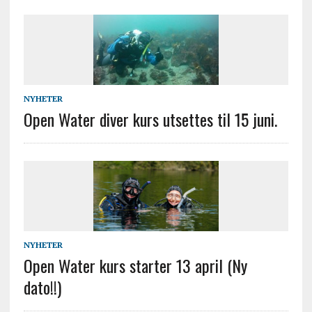
NYHETER
Open Water diver kurs utsettes til 15 juni.
NYHETER
Open Water kurs starter 13 april (Ny
dato!!)