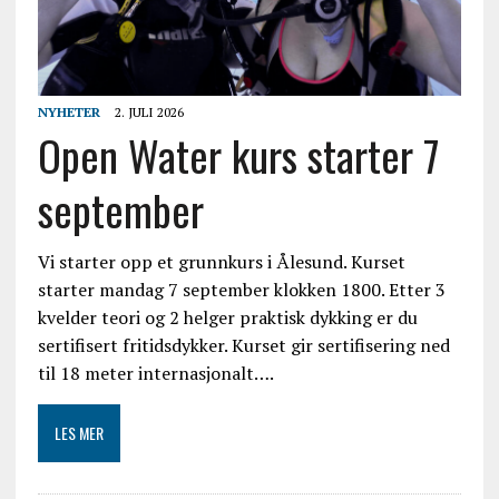
NYHETER
2. JULI 2026
Open Water kurs starter 7
september
Vi starter opp et grunnkurs i Ålesund. Kurset
starter mandag 7 september klokken 1800. Etter 3
kvelder teori og 2 helger praktisk dykking er du
sertifisert fritidsdykker. Kurset gir sertifisering ned
til 18 meter internasjonalt….
LES MER