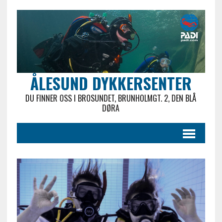
ÅLESUND DYKKERSENTER
DU FINNER OSS I BROSUNDET, BRUNHOLMGT. 2, DEN BLÅ
DØRA