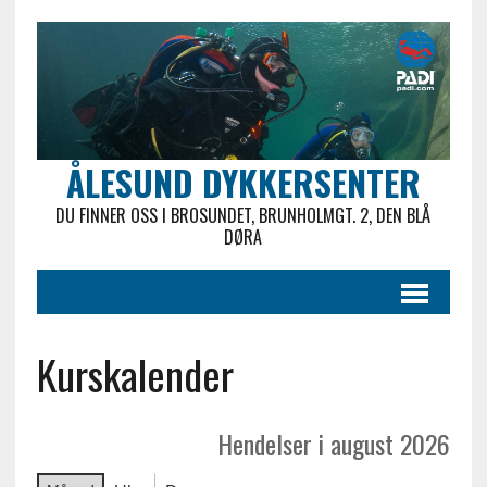
ÅLESUND DYKKERSENTER
DU FINNER OSS I BROSUNDET, BRUNHOLMGT. 2, DEN BLÅ
DØRA
Kurskalender
Hendelser i august 2026