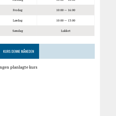
Fredag
10:00 — 16:00
Lørdag
10:00 — 13:00
Søndag
Lukket
KURS DENNE MÅNEDEN
ngen planlagte kurs