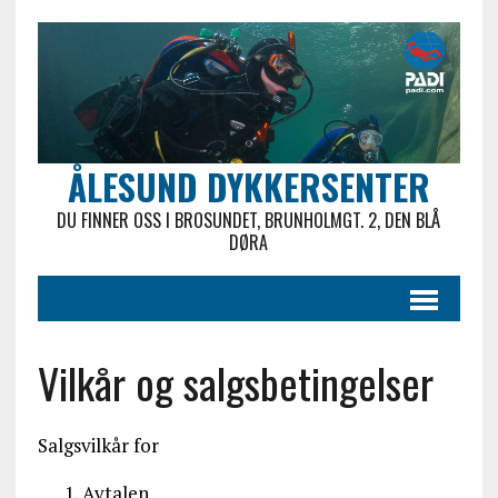
ÅLESUND DYKKERSENTER
DU FINNER OSS I BROSUNDET, BRUNHOLMGT. 2, DEN BLÅ
DØRA
Vilkår og salgsbetingelser
Salgsvilkår for
Avtalen