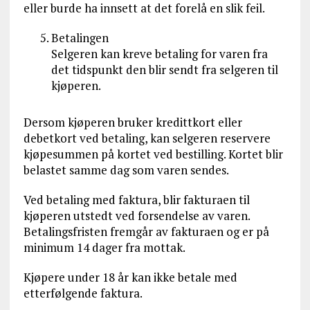
eller burde ha innsett at det forelå en slik feil.
Betalingen
Selgeren kan kreve betaling for varen fra
det tidspunkt den blir sendt fra selgeren til
kjøperen.
Dersom kjøperen bruker kredittkort eller
debetkort ved betaling, kan selgeren reservere
kjøpesummen på kortet ved bestilling. Kortet blir
belastet samme dag som varen sendes.
Ved betaling med faktura, blir fakturaen til
kjøperen utstedt ved forsendelse av varen.
Betalingsfristen fremgår av fakturaen og er på
minimum 14 dager fra mottak.
Kjøpere under 18 år kan ikke betale med
etterfølgende faktura.