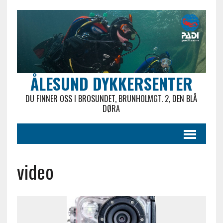
ÅLESUND DYKKERSENTER
DU FINNER OSS I BROSUNDET, BRUNHOLMGT. 2, DEN BLÅ
DØRA
video