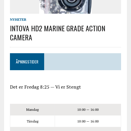
NYHETER
INTOVA HD2 MARINE GRADE ACTION
CAMERA
ÅPNINGSTIDER
Det er
Fredag
8:25
—
Vi er Stengt
Mandag
10:00 — 16:00
Tirsdag
10:00 — 16:00