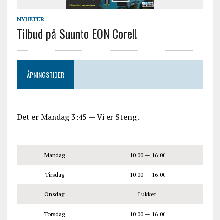
NYHETER
Tilbud på Suunto EON Core!!
ÅPNINGSTIDER
Det er
Mandag
3:45
—
Vi er Stengt
Mandag
10:00 — 16:00
Tirsdag
10:00 — 16:00
Onsdag
Lukket
Torsdag
10:00 — 16:00