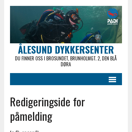
ÅLESUND DYKKERSENTER
DU FINNER OSS I BROSUNDET, BRUNHOLMGT. 2, DEN BLÅ
DØRA
Redigeringside for
påmelding