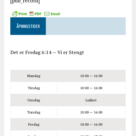
[pdb_record]
ÅPNINGSTIDER
Det er
Fredag
6:14
—
Vi er Stengt
Mandag
10:00 — 16:00
Tirsdag
10:00 — 16:00
Onsdag
Lukket
Torsdag
10:00 — 16:00
Fredag
10:00 — 16:00