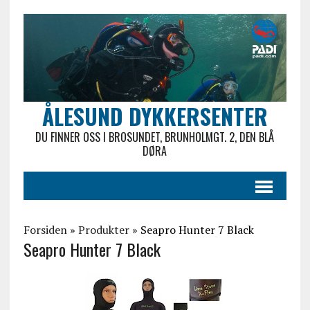
ÅLESUND DYKKERSENTER
DU FINNER OSS I BROSUNDET, BRUNHOLMGT. 2, DEN BLÅ
DØRA
Forsiden
»
Produkter
»
Seapro Hunter 7 Black
Seapro Hunter 7 Black