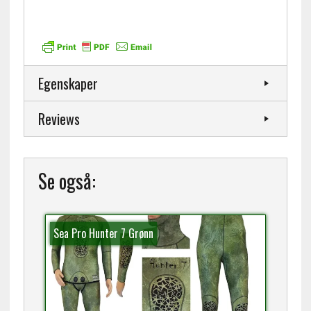
Egenskaper
Reviews
Se også:
Sea Pro Hunter 7 Grønn