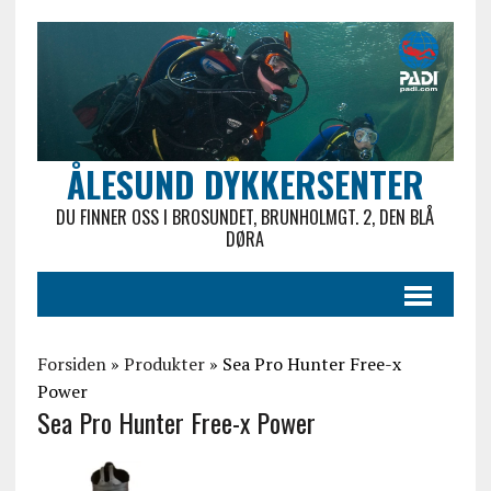
ÅLESUND DYKKERSENTER
DU FINNER OSS I BROSUNDET, BRUNHOLMGT. 2, DEN BLÅ
DØRA
Forsiden
»
Produkter
»
Sea Pro Hunter Free-x
Power
Sea Pro Hunter Free-x Power