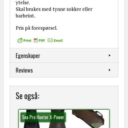
ytelse.
Skal brukes med tynne sokker eller
barbeint.
Pris på forespørsel.
Egenskaper
Reviews
Se også:
Sea Pro Hunter X-Power