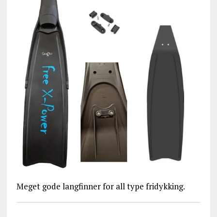
Meget gode langfinner for all type fridykking.