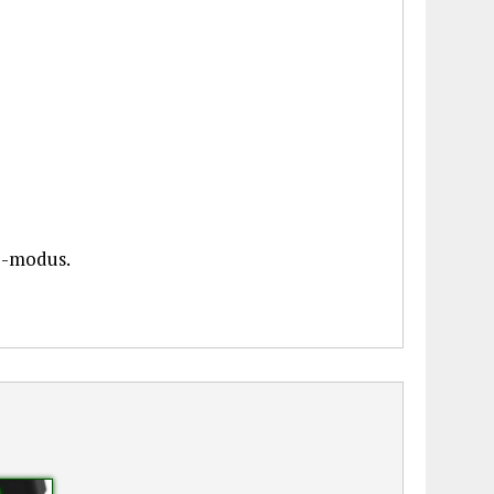
PS-modus.