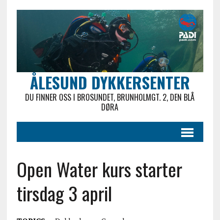
ÅLESUND DYKKERSENTER
DU FINNER OSS I BROSUNDET, BRUNHOLMGT. 2, DEN BLÅ
DØRA
Open Water kurs starter
tirsdag 3 april