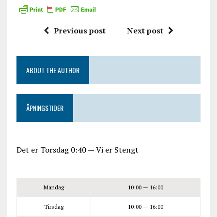
Previous post
Next post
ABOUT THE AUTHOR
ÅPNINGSTIDER
Det er
Torsdag
0:40
—
Vi er Stengt
Mandag
10:00 — 16:00
Tirsdag
10:00 — 16:00