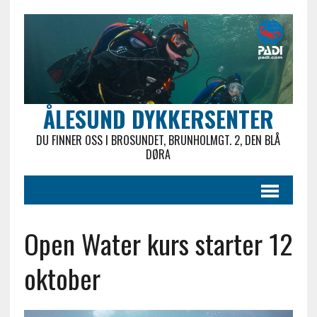
ÅLESUND DYKKERSENTER
DU FINNER OSS I BROSUNDET, BRUNHOLMGT. 2, DEN BLÅ
DØRA
Open Water kurs starter 12
oktober