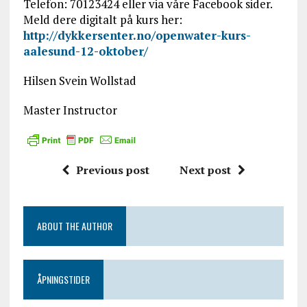
Telefon: 70123424 eller via våre Facebook sider.
Meld dere digitalt på kurs her:
http://dykkersenter.no/openwater-kurs-
aalesund-12-oktober/
Hilsen Svein Wollstad
Master Instructor
Previous post
Next post
ABOUT THE AUTHOR
ÅPNINGSTIDER