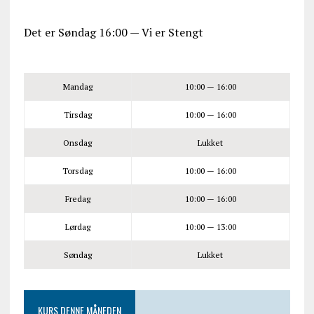
Det er
Søndag
16:00
—
Vi er Stengt
Mandag
10:00 — 16:00
Tirsdag
10:00 — 16:00
Onsdag
Lukket
Torsdag
10:00 — 16:00
Fredag
10:00 — 16:00
Lørdag
10:00 — 13:00
Søndag
Lukket
KURS DENNE MÅNEDEN