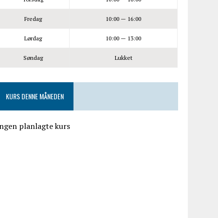
Fredag
10:00 — 16:00
Lørdag
10:00 — 13:00
Søndag
Lukket
KURS DENNE MÅNEDEN
ngen planlagte kurs