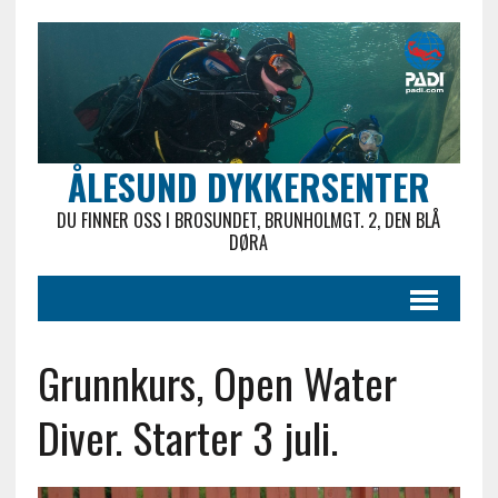
ÅLESUND DYKKERSENTER
DU FINNER OSS I BROSUNDET, BRUNHOLMGT. 2, DEN BLÅ
DØRA
Grunnkurs, Open Water
Diver. Starter 3 juli.