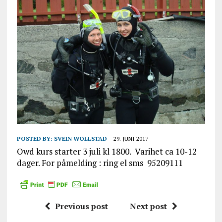
POSTED BY:
SVEIN WOLLSTAD
29. JUNI 2017
Owd kurs starter 3 juli kl 1800. Varihet ca 10-12
dager. For påmelding : ring el sms 95209111
Previous post
Next post