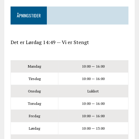
ÅPNINGSTIDER
Det er
Lørdag
14:49
—
Vi er Stengt
Mandag
10:00 — 16:00
Tirsdag
10:00 — 16:00
Onsdag
Lukket
Torsdag
10:00 — 16:00
Fredag
10:00 — 16:00
Lørdag
10:00 — 13:00