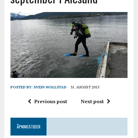
POSTED BY:
SVEIN WOLLSTAD
31. AUGUST 2015
Previous post
Next post
ÅPNINGSTIDER