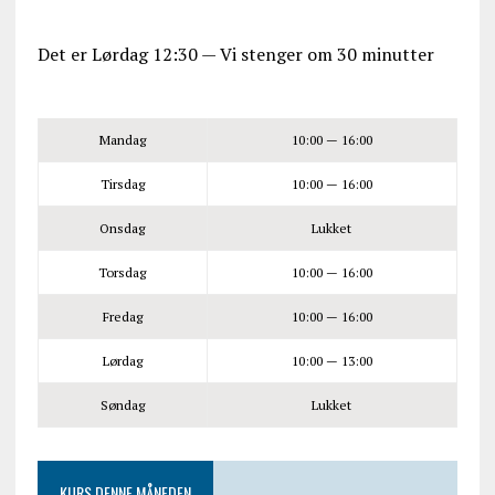
Det er
Lørdag
12:30
—
Vi stenger om 30 minutter
Mandag
10:00 — 16:00
Tirsdag
10:00 — 16:00
Onsdag
Lukket
Torsdag
10:00 — 16:00
Fredag
10:00 — 16:00
Lørdag
10:00 — 13:00
Søndag
Lukket
KURS DENNE MÅNEDEN