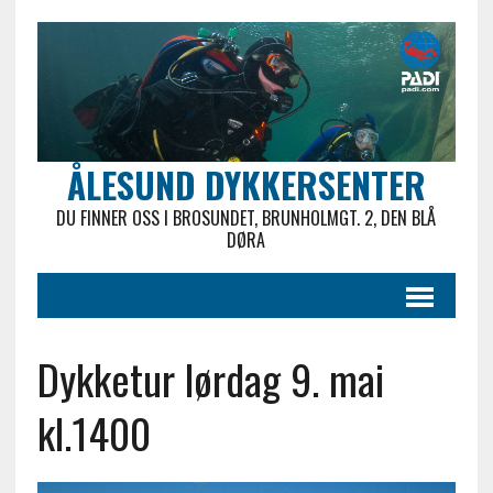
ÅLESUND DYKKERSENTER
DU FINNER OSS I BROSUNDET, BRUNHOLMGT. 2, DEN BLÅ
DØRA
Dykketur lørdag 9. mai
kl.1400