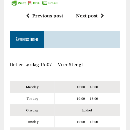
Previous post
Next post
ÅPNINGSTIDER
Det er
Lørdag
15:07
—
Vi er Stengt
Mandag
10:00 — 16:00
Tirsdag
10:00 — 16:00
Onsdag
Lukket
Torsdag
10:00 — 16:00