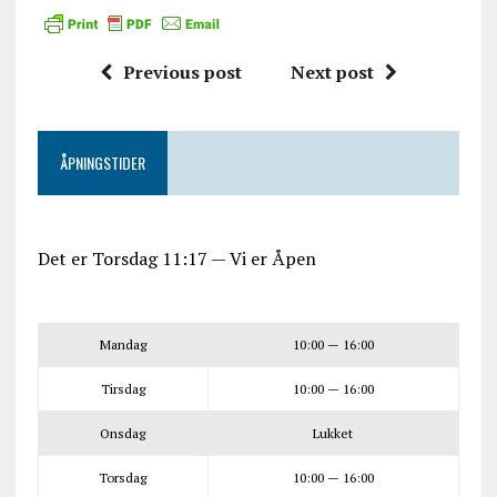
Previous post
Next post
ÅPNINGSTIDER
Det er
Torsdag
11:17
—
Vi er Åpen
Mandag
10:00 — 16:00
Tirsdag
10:00 — 16:00
Onsdag
Lukket
Torsdag
10:00 — 16:00