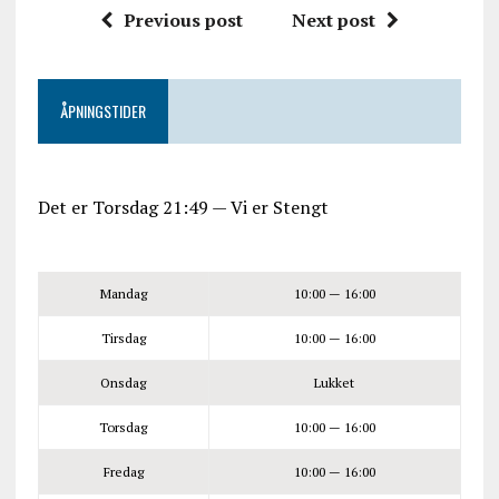
Previous post
Next post
ÅPNINGSTIDER
Det er
Torsdag
21:49
—
Vi er Stengt
Mandag
10:00 — 16:00
Tirsdag
10:00 — 16:00
Onsdag
Lukket
Torsdag
10:00 — 16:00
Fredag
10:00 — 16:00