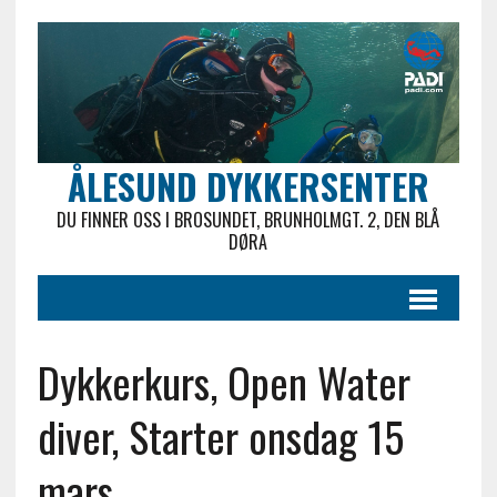
ÅLESUND DYKKERSENTER
DU FINNER OSS I BROSUNDET, BRUNHOLMGT. 2, DEN BLÅ
DØRA
Dykkerkurs, Open Water
diver, Starter onsdag 15
mars.