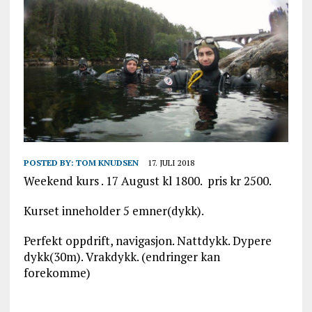
POSTED BY:
TOM KNUDSEN
17. JULI 2018
Weekend kurs . 17 August kl 1800. pris kr 2500.
Kurset inneholder 5 emner(dykk).
Perfekt oppdrift, navigasjon. Nattdykk. Dypere
dykk(30m). Vrakdykk. (endringer kan
forekomme)