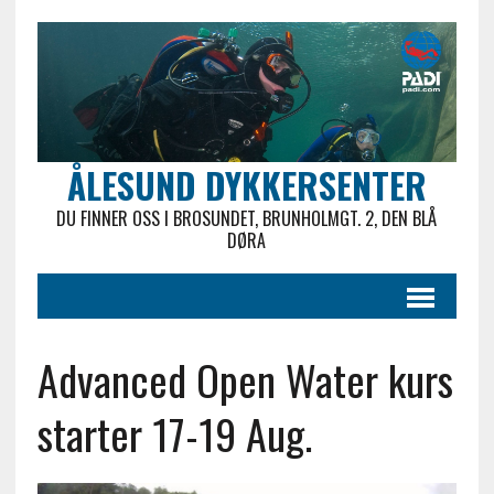
ÅLESUND DYKKERSENTER
DU FINNER OSS I BROSUNDET, BRUNHOLMGT. 2, DEN BLÅ
DØRA
Advanced Open Water kurs
starter 17-19 Aug.