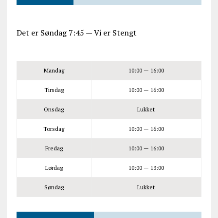
Det er
Søndag
7:45
—
Vi er Stengt
Mandag
10:00 — 16:00
Tirsdag
10:00 — 16:00
Onsdag
Lukket
Torsdag
10:00 — 16:00
Fredag
10:00 — 16:00
Lørdag
10:00 — 13:00
Søndag
Lukket