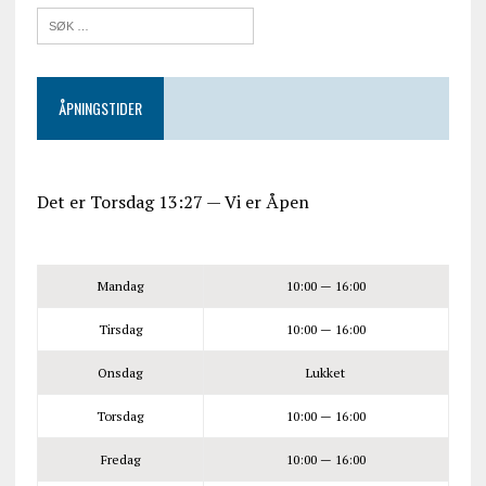
ÅPNINGSTIDER
Det er
Torsdag
13:27
—
Vi er Åpen
Mandag
10:00 — 16:00
Tirsdag
10:00 — 16:00
Onsdag
Lukket
Torsdag
10:00 — 16:00
Fredag
10:00 — 16:00